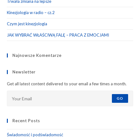
Trwała zmiana na lepsze
Kinezjologia w radio – cz.2
Czym jest kinezjologia
JAK WYBRAĆ WŁAŚCIWĄ FALĘ – PRACA Z EMOCJAMI
Najnowsze Komentarze
Newsletter
Get all latest content delivered to your email a few times a month.
GO
Recent Posts
Świadomość i podświadomość