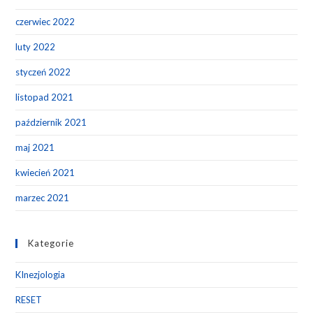
czerwiec 2022
luty 2022
styczeń 2022
listopad 2021
październik 2021
maj 2021
kwiecień 2021
marzec 2021
Kategorie
KInezjologia
RESET