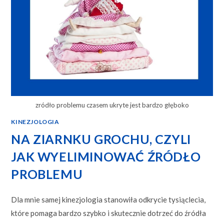
zródło problemu czasem ukryte jest bardzo głęboko
KINEZJOLOGIA
NA ZIARNKU GROCHU, CZYLI
JAK WYELIMINOWAĆ ŹRÓDŁO
PROBLEMU
Dla mnie samej kinezjologia stanowiła odkrycie tysiąclecia,
które pomaga bardzo szybko i skutecznie dotrzeć do źródła