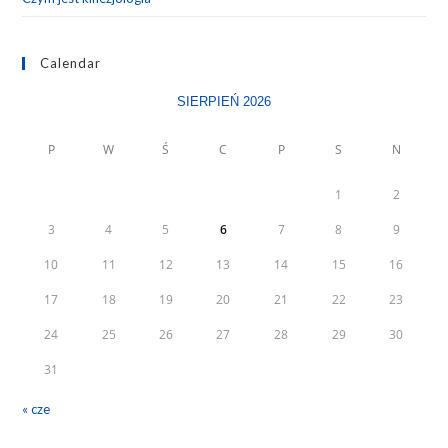
Calendar
SIERPIEŃ 2026
P
W
Ś
C
P
S
N
1
2
3
4
5
6
7
8
9
10
11
12
13
14
15
16
17
18
19
20
21
22
23
24
25
26
27
28
29
30
31
« cze