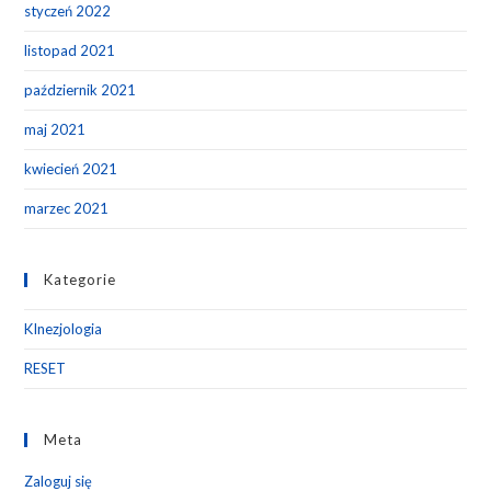
styczeń 2022
listopad 2021
październik 2021
maj 2021
kwiecień 2021
marzec 2021
Kategorie
KInezjologia
RESET
Meta
Zaloguj się