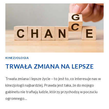
KINEZJOLOGIA
TRWAŁA ZMIANA NA LEPSZE
Trwała zmiana i lepsze życie – to jest to, co interesuje nas w
kinezjologii najbardziej. Prawda jest taka, że do mojego
gabinetu nie trafiają ludzie, którzy przychodzą w poczuciu
ogromnego…