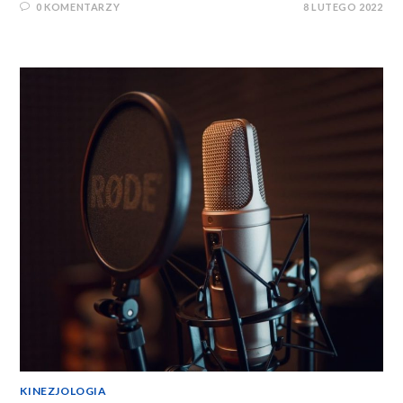
0 KOMENTARZY
8 LUTEGO 2022
KINEZJOLOGIA